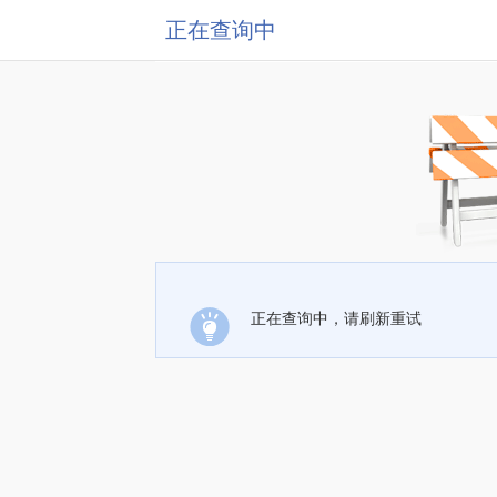
正在查询中
正在查询中，请刷新重试