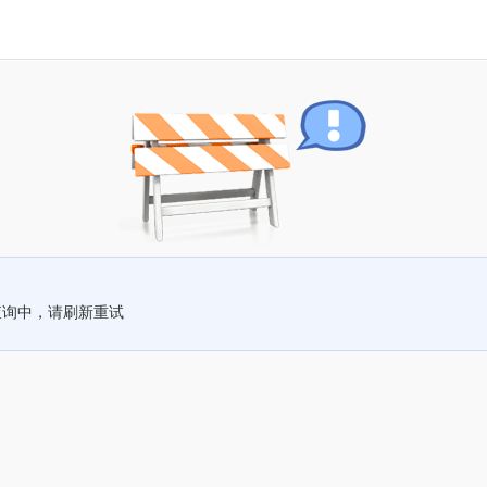
查询中，请刷新重试