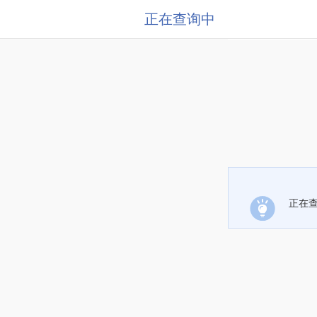
正在查询中
正在