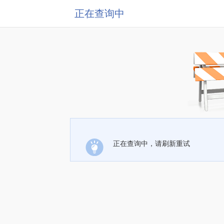
正在查询中
正在查询中，请刷新重试