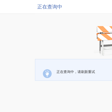
正在查询中
正在查询中，请刷新重试