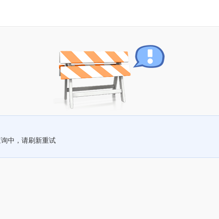
查询中，请刷新重试