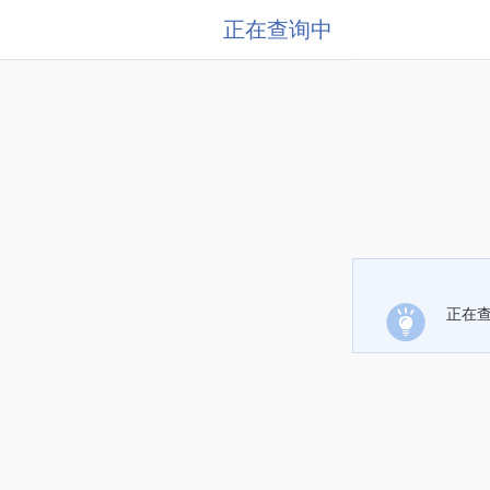
正在查询中
正在